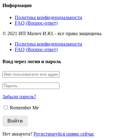
Информация
Политика конфиденциальности
FAQ (Вопрос-ответ)
© 2021 ИП Малич И.Ю. - все права защищены.
Политика конфиденциальности
FAQ (Вопрос-ответ)
Вход через логин и пароль
Забыли пароль?
Remember Me
Нет аккаунта?
Регистрируйся прямо сейчас