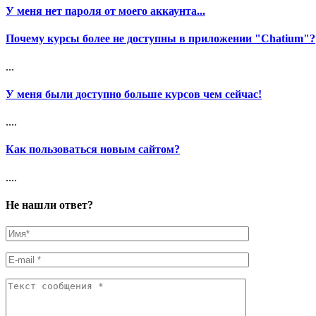
У меня нет пароля от моего аккаунта...
Почему курсы более не доступны в приложении "Chatium"?
...
У меня были доступно больше курсов чем сейчас!
....
Как пользоваться новым сайтом?
....
Не нашли ответ?