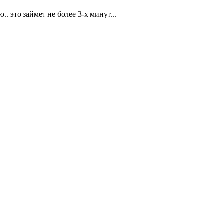
. это займет не более 3-х минут...