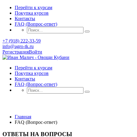
Перейти к курсам
Покупка курсов
Контакты
FAQ (Вопрос-ответ)
+7 (918) 222-33-59
info@agro-tk.ru
Регистрация
Войти
Перейти к курсам
Покупка курсов
Контакты
FAQ (Вопрос-ответ)
FAQ Page
Главная
FAQ (Вопрос-ответ)
ОТВЕТЫ НА ВОПРОСЫ