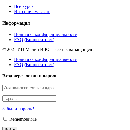
Все курсы
Интернет-магазин
Информация
Политика конфиденциальности
FAQ (Вопрос-ответ)
© 2021 ИП Малич И.Ю. - все права защищены.
Политика конфиденциальности
FAQ (Вопрос-ответ)
Вход через логин и пароль
Забыли пароль?
Remember Me