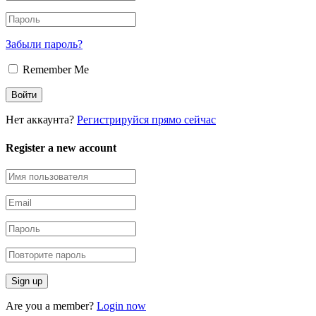
Забыли пароль?
Remember Me
Нет аккаунта?
Регистрируйся прямо сейчас
Register a new account
Are you a member?
Login now