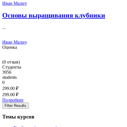
Иван Малич
Основы выращивания клубники
...
Иван Малич
Оценка
(
0
отзыв)
Студенты
3956
students
0
299.00 ₽
299.00 ₽
Подробнее
Filter Results
Темы курсов