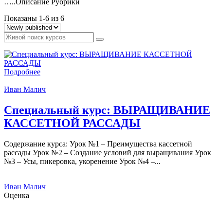
…..Описание Рубрики
Показаны 1-6 из 6
Подробнее
Иван Малич
Специальный курс: ВЫРАЩИВАНИЕ
КАССЕТНОЙ РАССАДЫ
Содержание курса: Урок №1 – Преимущества кассетной
рассады Урок №2 – Создание условий для выращивания Урок
№3 – Усы, пикеровка, укоренение Урок №4 –...
Иван Малич
Оценка