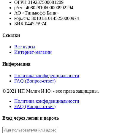
ОГРН 319237500081209
р/сч.: 40802810600000992294
АО «Тинькофф Банк»
кор./сч.: 30101810145250000974
БИК 044525974
Ссылки
Все курсы
Интернет-магазин
Информация
Политика конфиденциальности
FAQ (Вопрос-ответ)
© 2021 ИП Малич И.Ю. - все права защищены.
Политика конфиденциальности
FAQ (Вопрос-ответ)
Вход через логин и пароль