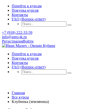
Перейти к курсам
Покупка курсов
Контакты
FAQ (Вопрос-ответ)
+7 (918) 222-33-59
info@agro-tk.ru
Регистрация
Войти
Перейти к курсам
Покупка курсов
Контакты
FAQ (Вопрос-ответ)
Клубника (земляника)
Главная
Все курсы
Клубника (земляника)