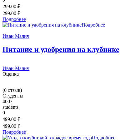
299.00 ₽
299.00 ₽
Подробнее
Подробнее
Иван Малич
Питание и удобрения на клубнике
Иван Малич
Оценка
(
0
отзыв)
Студенты
4007
students
0
499.00 ₽
499.00 ₽
Подробнее
Подробнее