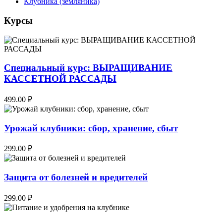
Клубника (земляника)
Курсы
Специальный курс: ВЫРАЩИВАНИЕ
КАССЕТНОЙ РАССАДЫ
499.00 ₽
Урожай клубники: сбор, хранение, сбыт
299.00 ₽
Защита от болезней и вредителей
299.00 ₽