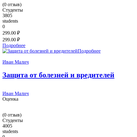
(
0
отзыв)
Студенты
3805
students
0
299.00 ₽
299.00 ₽
Подробнее
Подробнее
Иван Малич
Защита от болезней и вредителей
Иван Малич
Оценка
(
0
отзыв)
Студенты
4005
students
0