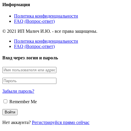
Информация
Политика конфиденциальности
FAQ (Вопрос-ответ)
© 2021 ИП Малич И.Ю. - все права защищены.
Политика конфиденциальности
FAQ (Вопрос-ответ)
Вход через логин и пароль
Забыли пароль?
Remember Me
Нет аккаунта?
Регистрируйся прямо сейчас