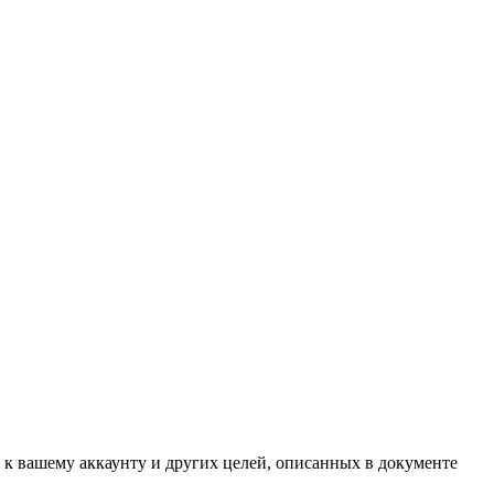
 к вашему аккаунту и других целей, описанных в документе