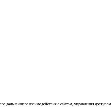
го дальнейшего взаимодействия с сайтом, управления доступом