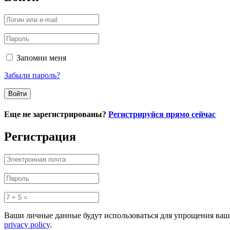
Запомни меня
Забыли пароль?
Еще не зарегистрированы?
Регистрируйся прямо сейчас
Регистрация
Ваши личные данные будут использоваться для упрощения ваше
privacy policy
.