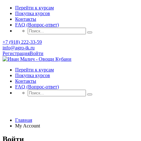
Перейти к курсам
Покупка курсов
Контакты
FAQ (Вопрос-ответ)
+7 (918) 222-33-59
info@agro-tk.ru
Регистрация
Войти
Перейти к курсам
Покупка курсов
Контакты
FAQ (Вопрос-ответ)
My Account
Главная
My Account
Войти