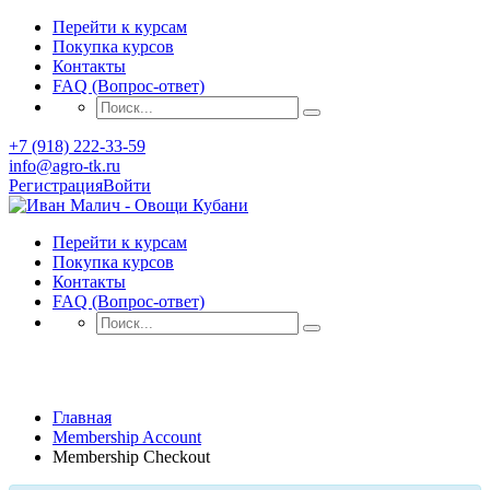
Перейти к курсам
Покупка курсов
Контакты
FAQ (Вопрос-ответ)
+7 (918) 222-33-59
info@agro-tk.ru
Регистрация
Войти
Перейти к курсам
Покупка курсов
Контакты
FAQ (Вопрос-ответ)
Membership Checkout
Главная
Membership Account
Membership Checkout