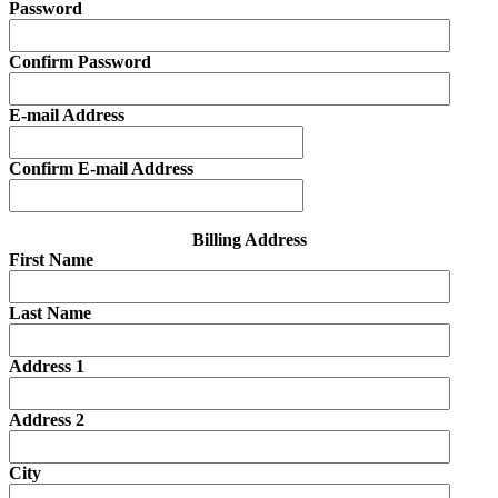
Password
Confirm Password
E-mail Address
Confirm E-mail Address
Billing Address
First Name
Last Name
Address 1
Address 2
City