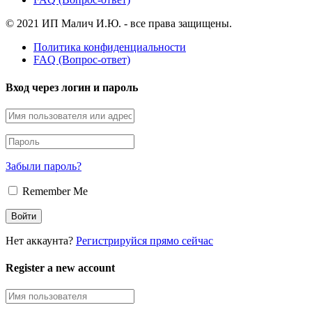
© 2021 ИП Малич И.Ю. - все права защищены.
Политика конфиденциальности
FAQ (Вопрос-ответ)
Вход через логин и пароль
Забыли пароль?
Remember Me
Нет аккаунта?
Регистрируйся прямо сейчас
Register a new account