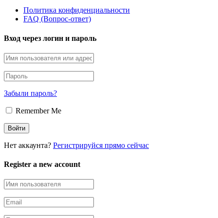
Политика конфиденциальности
FAQ (Вопрос-ответ)
Вход через логин и пароль
Забыли пароль?
Remember Me
Нет аккаунта?
Регистрируйся прямо сейчас
Register a new account