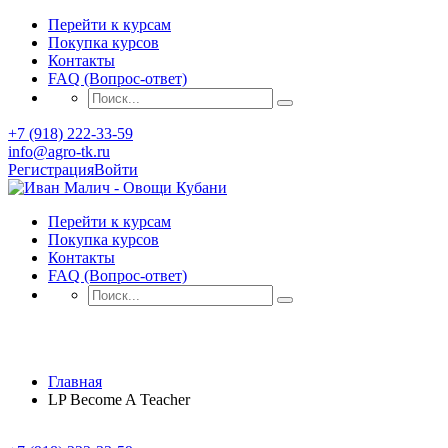
Перейти к курсам
Покупка курсов
Контакты
FAQ (Вопрос-ответ)
+7 (918) 222-33-59
info@agro-tk.ru
Регистрация
Войти
Перейти к курсам
Покупка курсов
Контакты
FAQ (Вопрос-ответ)
LP Become A Teacher
Главная
LP Become A Teacher