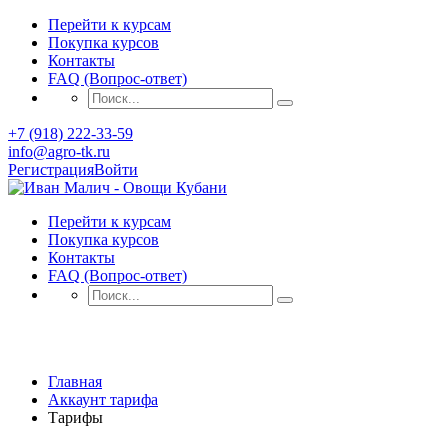
Перейти к курсам
Покупка курсов
Контакты
FAQ (Вопрос-ответ)
+7 (918) 222-33-59
info@agro-tk.ru
Регистрация
Войти
Перейти к курсам
Покупка курсов
Контакты
FAQ (Вопрос-ответ)
Тарифы
Главная
Аккаунт тарифа
Тарифы