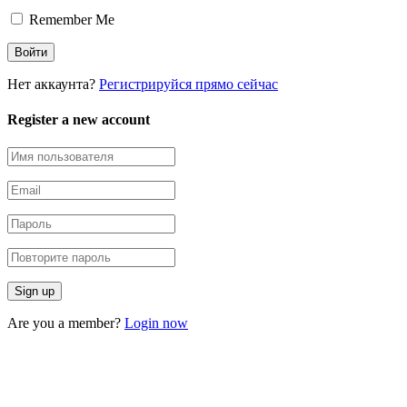
Remember Me
Нет аккаунта?
Регистрируйся прямо сейчас
Register a new account
Are you a member?
Login now