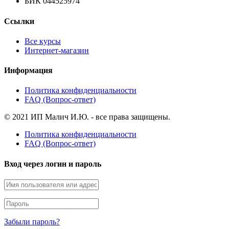
БИК 044525974
Ссылки
Все курсы
Интернет-магазин
Информация
Политика конфиденциальности
FAQ (Вопрос-ответ)
© 2021 ИП Малич И.Ю. - все права защищены.
Политика конфиденциальности
FAQ (Вопрос-ответ)
Вход через логин и пароль
Забыли пароль?